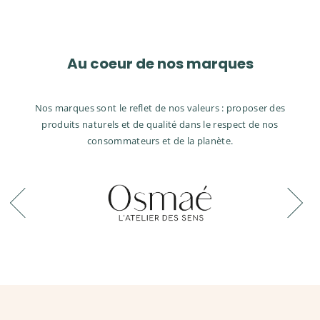
Au coeur de nos marques
Nos marques sont le reflet de nos valeurs : proposer des
produits naturels et de qualité dans le respect de nos
consommateurs et de la planète.