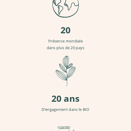
20
Présence mondiale
dans plus de 20 pays
20 ans
D’engagement dans le BIO