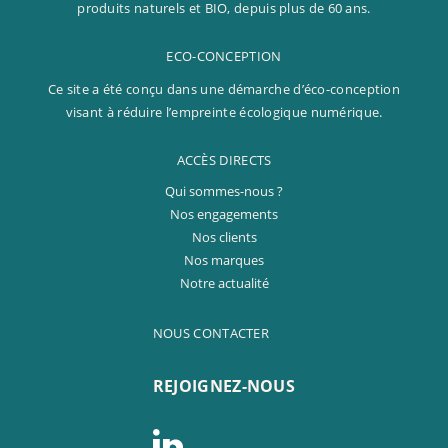
produits naturels et BIO, depuis plus de 60 ans.
ECO-CONCEPTION
Ce site a été conçu dans une démarche d’éco-conception
visant à réduire l’empreinte écologique numérique.
ACCÈS DIRECTS
Qui sommes-nous ?
Nos engagements
Nos clients
Nos marques
Notre actualité
NOUS CONTACTER
REJOIGNEZ-NOUS