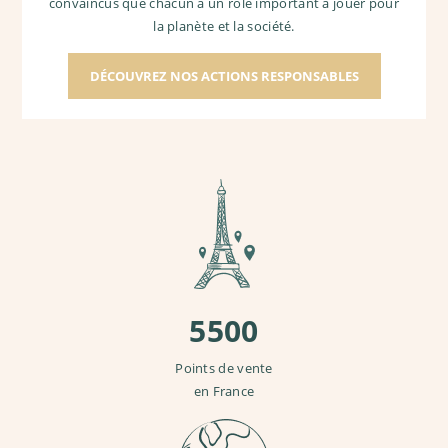
convaincus que chacun a un rôle important à jouer pour
la planète et la société.
DÉCOUVREZ NOS ACTIONS RESPONSABLES
5500
Points de vente
en France