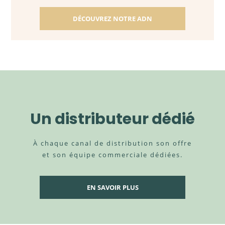
DÉCOUVREZ NOTRE ADN
Un distributeur dédié
À chaque canal de distribution son offre
et son équipe commerciale dédiées.
EN SAVOIR PLUS