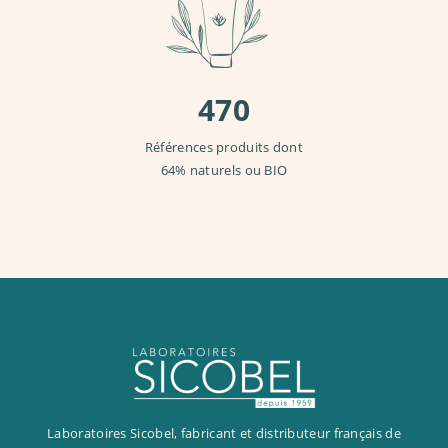
470
Références produits dont
64% naturels ou BIO
Laboratoires Sicobel, fabricant et distributeur français de