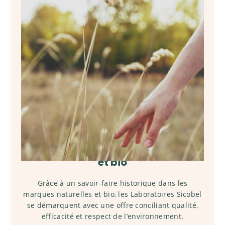
Révélateur de marques naturelles
et bio
Grâce à un savoir-faire historique dans les
marques naturelles et bio, les Laboratoires Sicobel
se démarquent avec une offre conciliant qualité,
efficacité et respect de l’environnement.