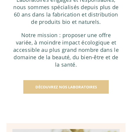
nous sommes spécialisés depuis plus de
60 ans dans la fabrication et distribution
de produits bio et naturels.
Notre mission : proposer une offre
variée, à moindre impact écologique et
accessible au plus grand nombre dans le
domaine de la beauté, du bien-être et de
la santé.
DÉCOUVREZ NOS LABORATOIRES