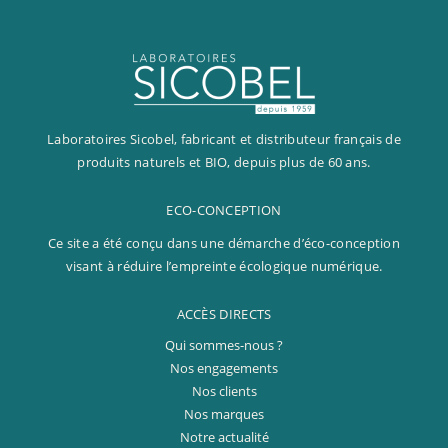
Laboratoires Sicobel, fabricant et distributeur français de
produits naturels et BIO, depuis plus de 60 ans.
ECO-CONCEPTION
Ce site a été conçu dans une démarche d’éco-conception
visant à réduire l’empreinte écologique numérique.
ACCÈS DIRECTS
Qui sommes-nous ?
Nos engagements
Nos clients
Nos marques
Notre actualité