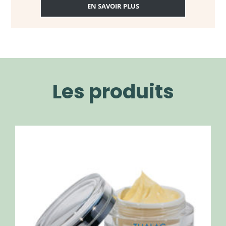
EN SAVOIR PLUS
Les produits