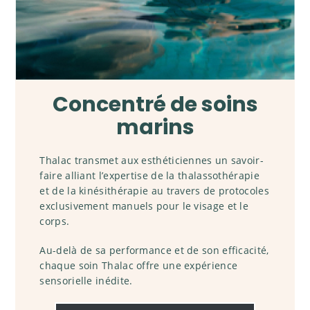
Concentré de soins
marins
Thalac transmet aux esthéticiennes un savoir-
faire alliant l’expertise de la thalassothérapie
et de la kinésithérapie au travers de protocoles
exclusivement manuels pour le visage et le
corps.
Au-delà de sa performance et de son efficacité,
chaque soin Thalac offre une expérience
sensorielle inédite.