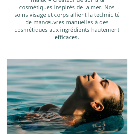
cosmétiques inspirés de la mer. Nos
soins visage et corps allient la technicité
de manœuvres manuelles à des
cosmétiques aux ingrédients hautement
efficaces.