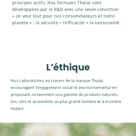
principes actifs. Nos formules Thalac sont
développées par la R&D avec une seule conviction
« on veut tout pour nos consommateurs et notre
planète » : la sécurité + l’efficacité + la sensorialité.
L’éthique
Nos Laboratoires, au travers de la marque Thalac,
encouragent l’engagement social et environnemental en
proposant notamment une gamme de produits naturels,
bio, sûrs et accessibles au plus grand nombre et à moindre
impact.