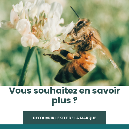
Vous souhaitez en savoir
plus ?
DÉCOUVRIR LE SITE DE LA MARQUE