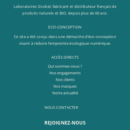
Laboratoires Sicobel, fabricant et distributeur français de
produits naturels et BIO, depuis plus de 60 ans.
ECO-CONCEPTION
Ce site a été conçu dans une démarche d’éco-conception
visant à réduire l’empreinte écologique numérique.
ACCÈS DIRECTS
Qui sommes-nous ?
Nos engagements
Nos clients
Nos marques
Notre actualité
NOUS CONTACTER
REJOIGNEZ-NOUS