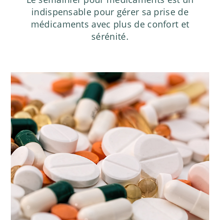
indispensable pour gérer sa prise de
médicaments avec plus de confort et
sérénité.