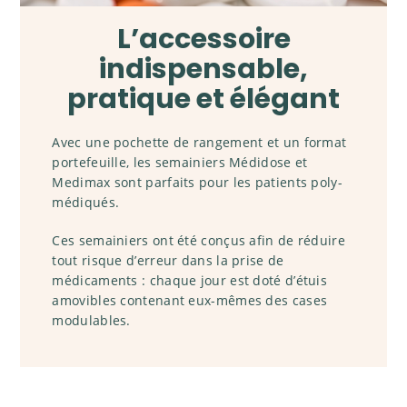
L’accessoire
indispensable,
pratique et élégant
Avec une pochette de rangement et un format
portefeuille, les semainiers Médidose et
Medimax sont parfaits pour les patients poly-
médiqués.
Ces semainiers ont été conçus afin de réduire
tout risque d’erreur dans la prise de
médicaments : chaque jour est doté d’étuis
amovibles contenant eux-mêmes des cases
modulables.