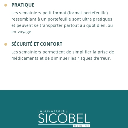
PRATIQUE
Les semainiers petit format (format portefeuille)
ressemblant à un portefeuille sont ultra pratiques
et peuvent se transporter partout au quotidien, ou
en voyage.
SÉCURITÉ ET CONFORT
Les semainiers permettent de simplifier la prise de
médicaments et de diminuer les risques d’erreur.