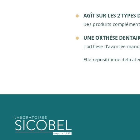
AGÎT SUR LES 2 TYPES
Des produits complémentai
UNE ORTHÈSE DENTAI
L’orthèse d’avancée mand
Elle repositionne délicate