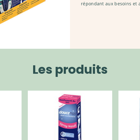
répondant aux besoins et
Les produits