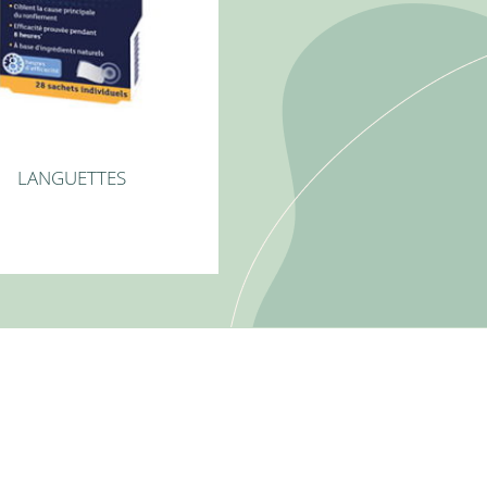
LANGUETTES