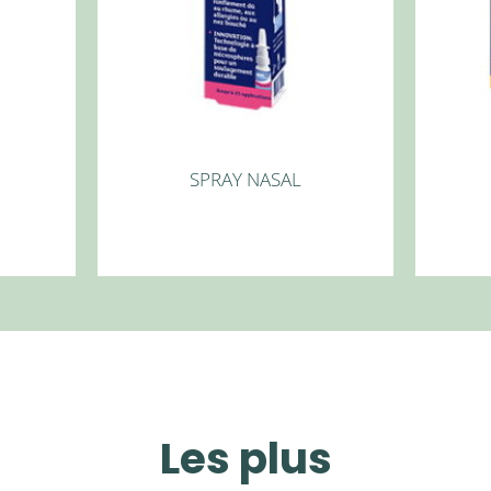
SPRAY NASAL
Les plus