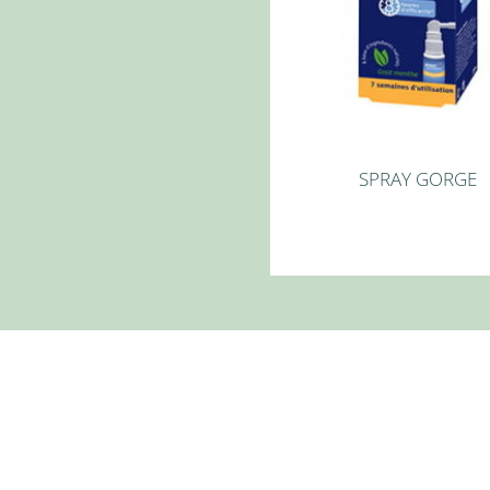
SPRAY GORGE