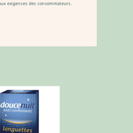
 aux exigences des consommateurs.