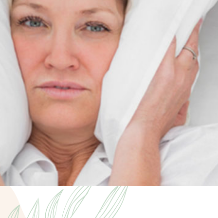
DISTRIBU