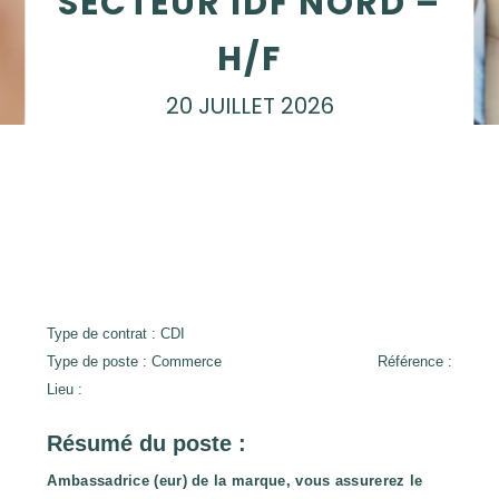
SECTEUR IDF NORD –
H/F
20 JUILLET 2026
Type de contrat : CDI
Type de poste : Commerce
Référence :
Lieu :
Résumé du poste :
Ambassadrice (eur) de la marque, vous assurerez le