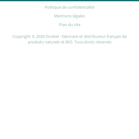
Politique de confidentialité
Mentions légales
Plan du site
Copyright © 2026 Sicobel - fabricant et distributeur français de
produits naturels et BIO. Tous droits réservés