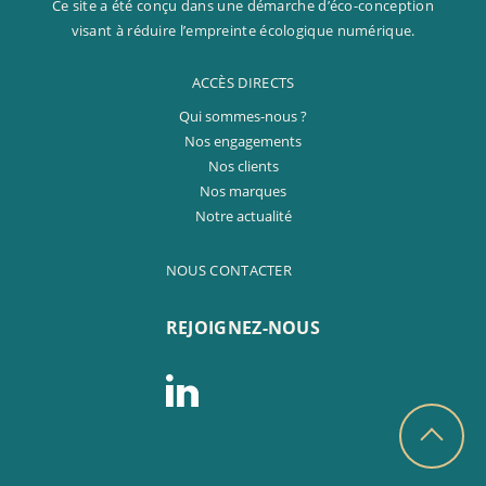
Ce site a été conçu dans une démarche d’éco-conception
visant à réduire l’empreinte écologique numérique.
ACCÈS DIRECTS
Qui sommes-nous ?
Nos engagements
Nos clients
Nos marques
Notre actualité
NOUS CONTACTER
REJOIGNEZ-NOUS