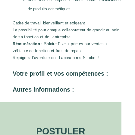
de produits cosmétiques.
Cadre de travail bienveillant et exigeant
La possibilité pour chaque collaborateur de grandir au sein
de sa fonction et de l’entreprise
Rémunération :
Salaire Fixe + primes sur ventes +
véhicule de fonction et frais de repas.
Rejoignez l’aventure des Laboratoires Sicobel !
Votre profil et vos compétences :
Autres informations :
POSTULER